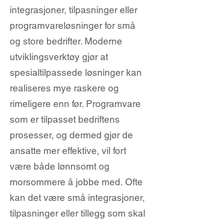
integrasjoner, tilpasninger eller
programvareløsninger for små
og store bedrifter. Moderne
utviklingsverktøy gjør at
spesialtilpassede løsninger kan
realiseres mye raskere og
rimeligere enn før. Programvare
som er tilpasset bedriftens
prosesser, og dermed gjør de
ansatte mer effektive, vil fort
være både lønnsomt og
morsommere å jobbe med. Ofte
kan det være små integrasjoner,
tilpasninger eller tillegg som skal