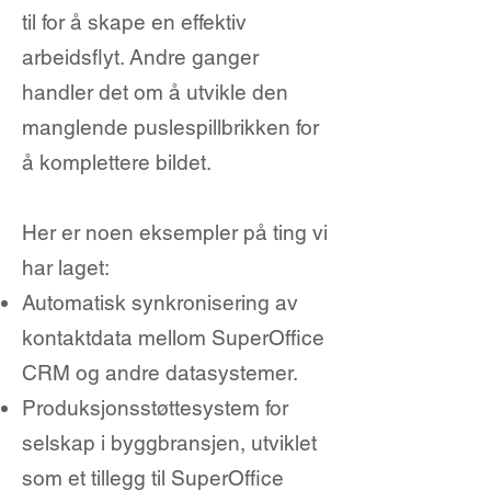
til for å skape en effektiv
arbeidsflyt. Andre ganger
handler det om å utvikle den
manglende puslespillbrikken for
å komplettere bildet.
Her er noen eksempler på ting vi
har laget:
Automatisk synkronisering av
kontaktdata mellom SuperOffice
CRM og andre datasystemer.
Produksjonsstøttesystem for
selskap i byggbransjen, utviklet
som et tillegg til SuperOffice