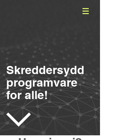
Skreddersydd
programvare
for alle!